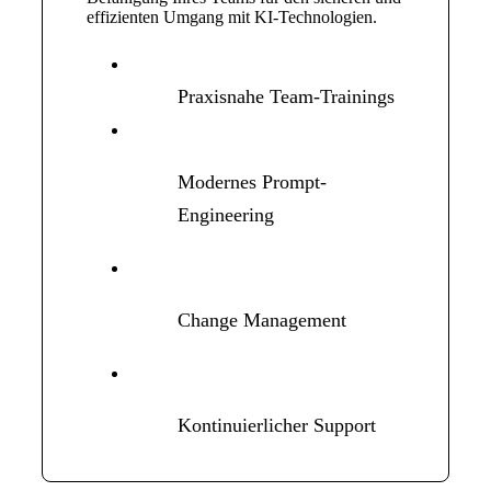
effizienten Umgang mit KI-Technologien.
Praxisnahe Team-Trainings
Modernes Prompt-
Engineering
Change Management
Kontinuierlicher Support