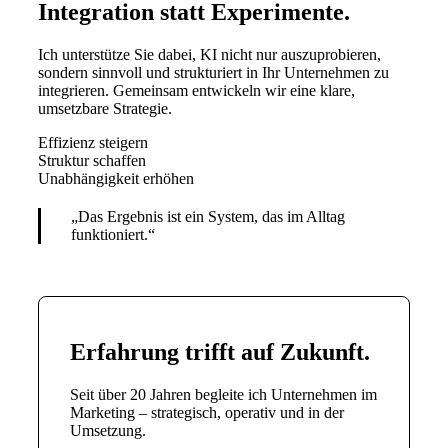
Integration statt Experimente
.
Ich unterstütze Sie dabei, KI nicht nur auszuprobieren,
sondern sinnvoll und strukturiert in Ihr Unternehmen zu
integrieren. Gemeinsam entwickeln wir eine klare,
umsetzbare Strategie.
Effizienz steigern
Struktur schaffen
Unabhängigkeit erhöhen
„Das Ergebnis ist ein System, das im Alltag
funktioniert.“
Erfahrung trifft auf Zukunft
.
Seit über 20 Jahren begleite ich Unternehmen im
Marketing – strategisch, operativ und in der
Umsetzung.