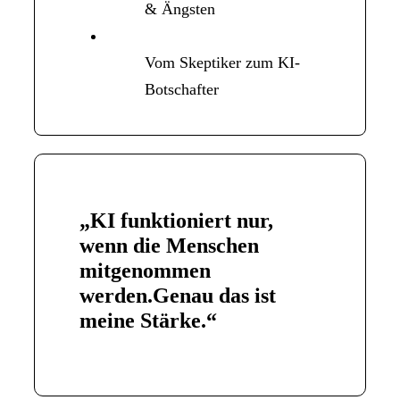
& Ängsten
Vom Skeptiker zum KI-
Botschafter
„KI funktioniert nur,
wenn die Menschen
mitgenommen
werden.
Genau das ist
meine Stärke.
“