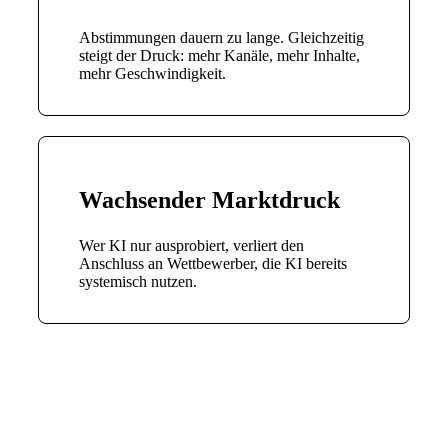
Abstimmungen dauern zu lange. Gleichzeitig
steigt der Druck: mehr Kanäle, mehr Inhalte,
mehr Geschwindigkeit.
Wachsender Marktdruck
Wer KI nur ausprobiert, verliert den
Anschluss an Wettbewerber, die KI bereits
systemisch nutzen.