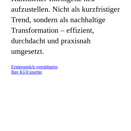
aufzustellen. Nicht als kurzfristiger
Trend, sondern als nachhaltige
Transformation – effizient,
durchdacht und praxisnah
umgesetzt.
Erstgespräch vereinbaren
Ihre KI-Expertin