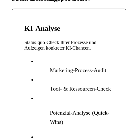
KI-Analyse
Status-quo-Check Ihrer Prozesse und
Aufzeigen konkreter KI-Chancen.
Marketing-Prozess-Audit
Tool- & Ressourcen-Check
Potenzial-Analyse (Quick-
Wins)