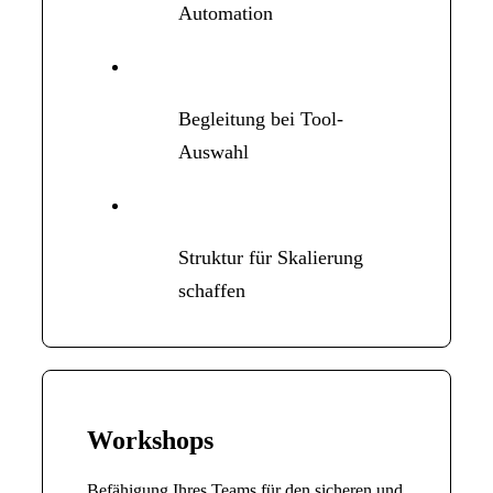
Automation
Begleitung bei Tool-
Auswahl
Struktur für Skalierung
schaffen
Workshops
Befähigung Ihres Teams für den sicheren und