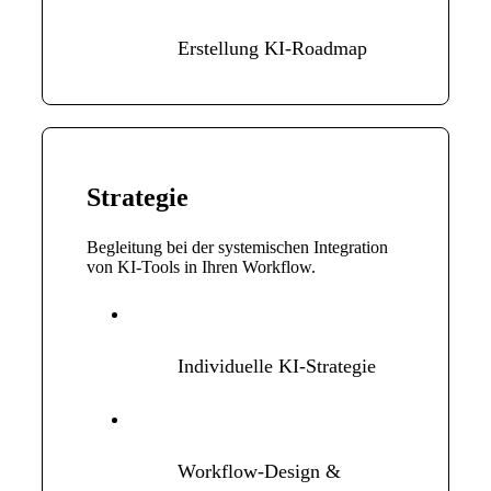
Erstellung KI-Roadmap
Strategie
Begleitung bei der systemischen Integration
von KI-Tools in Ihren Workflow.
Individuelle KI-Strategie
Workflow-Design &