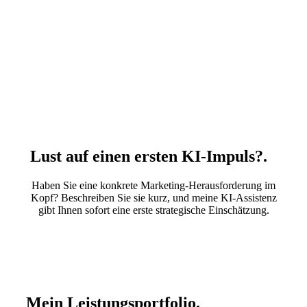
Lust auf einen ersten KI-Impuls?
.
Haben Sie eine konkrete Marketing-Herausforderung im
Kopf? Beschreiben Sie sie kurz, und meine KI-Assistenz
gibt Ihnen sofort eine erste strategische Einschätzung.
Mein Leistungsportfolio
.