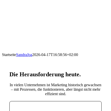
Startseite
SandraJoa
2026-04-17T16:58:56+02:00
Die Herausforderung heute
.
In vielen Unternehmen ist Marketing historisch gewachsen
– mit Prozessen, die funktionieren, aber längst nicht mehr
effizient sind.