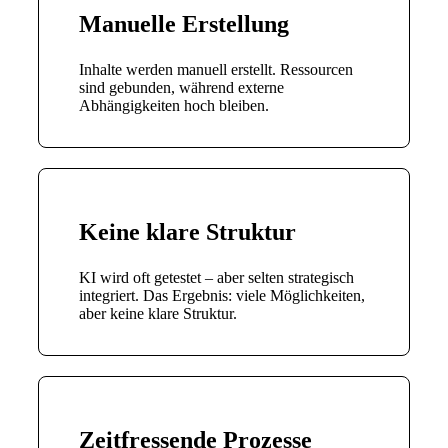
Manuelle Erstellung
Inhalte werden manuell erstellt. Ressourcen
sind gebunden, während externe
Abhängigkeiten hoch bleiben.
Keine klare Struktur
KI wird oft getestet – aber selten strategisch
integriert. Das Ergebnis: viele Möglichkeiten,
aber keine klare Struktur.
Zeitfressende Prozesse