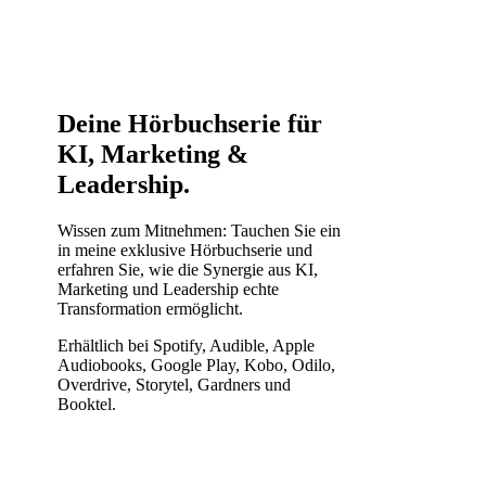
Deine Hörbuchserie für
KI, Marketing &
Leadership
.
Wissen zum Mitnehmen: Tauchen Sie ein
in meine exklusive Hörbuchserie und
erfahren Sie, wie die Synergie aus KI,
Marketing und Leadership echte
Transformation ermöglicht.
Erhältlich bei Spotify, Audible, Apple
Audiobooks, Google Play, Kobo, Odilo,
Overdrive, Storytel, Gardners und
Booktel.