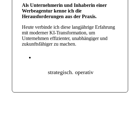
Als Unternehmerin und Inhaberin einer
Werbeagentur kenne ich die
Herausforderungen aus der Praxis.
Heute verbinde ich diese langjährige Erfahrung
mit moderner KI-Transformation, um
Unternehmen effizienter, unabhängiger und
zukunftsfähiger zu machen.
strategisch. operativ