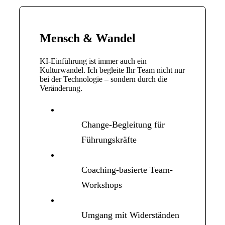
Mensch & Wandel
KI-Einführung ist immer auch ein
Kulturwandel. Ich begleite Ihr Team nicht nur
bei der Technologie – sondern durch die
Veränderung.
Change-Begleitung für
Führungskräfte
Coaching-basierte Team-
Workshops
Umgang mit Widerständen